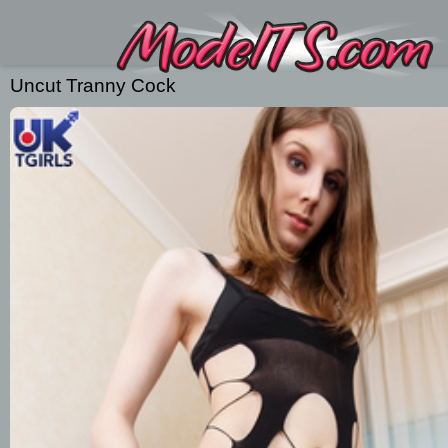
Uncut Tranny Cock